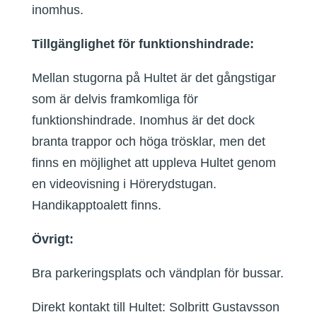
inomhus.
Tillgänglighet för funktionshindrade:
Mellan stugorna på Hultet är det gångstigar
som är delvis framkomliga för
funktionshindrade. Inomhus är det dock
branta trappor och höga trösklar, men det
finns en möjlighet att uppleva Hultet genom
en videovisning i Hörerydstugan.
Handikapptoalett finns.
Övrigt:
Bra parkeringsplats och vändplan för bussar.
Direkt kontakt till Hultet: Solbritt Gustavsson